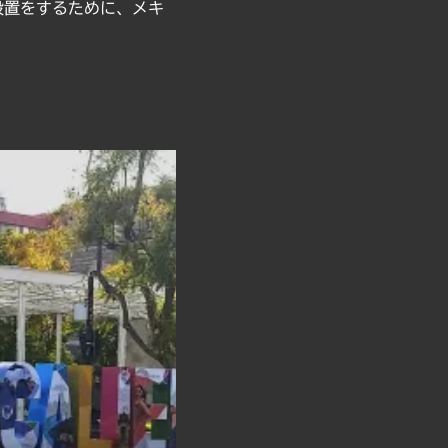
の設置をするために、メキ