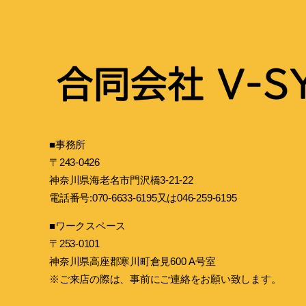
■事務所
〒243-0426
神奈川県海老名市門沢橋3-21-22
電話番号:070-6633-6195又は046-259-6195
■ワークスペース
〒253-0101
神奈川県高座郡寒川町倉見600 A号室
※ご来店の際は、事前にご連絡をお願い致します。