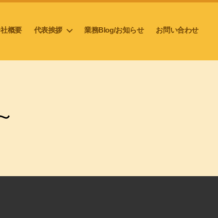
会社概要
代表挨拶
業務Blog/お知らせ
お問い合わせ
～