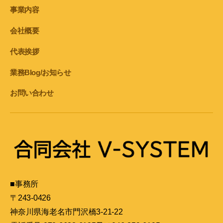
事業内容
会社概要
代表挨拶
業務Blog/お知らせ
お問い合わせ
■事務所
〒243-0426
神奈川県海老名市門沢橋3-21-22